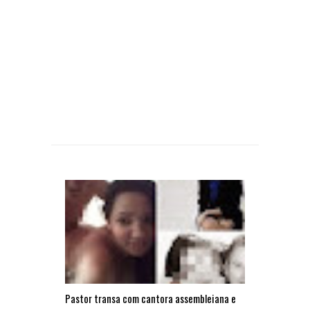
Pastor transa com cantora assembleiana e