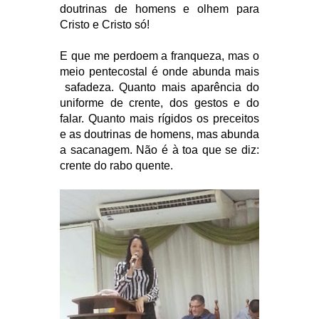
doutrinas de homens e olhem para
Cristo e Cristo só!
E que me perdoem a franqueza, mas o
meio pentecostal é onde abunda mais
safadeza. Quanto mais aparência do
uniforme de crente, dos gestos e do
falar. Quanto mais rígidos os preceitos
e as doutrinas de homens, mas abunda
a sacanagem. Não é à toa que se diz:
crente do rabo quente.