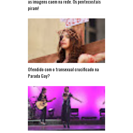
as imagens caem na rede. Os pentecostais
piram!
Ofendido com o transexual crucificado na
Parada Gay?