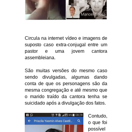
Circula na internet vídeo e imagens de
suposto caso extra-conjugal entre um
pastor e uma jovem cantora
assembleiana.
São muitas versões do mesmo caso
sendo divulgadas, algumas dando
conta de que os personagens são da
mesma congregação e até mesmo que
o marido traído da cantora tenha se
suicidado após a divulgação dos fatos.
Contudo,
o que foi
possível