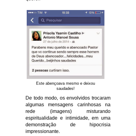
Este abençoava mesmo e deixou
saudades!
De todo modo, os envolvidos trocaram
algumas mensagens carinhosas na
rede (imagens) misturando
espiritualidade e intimidade, em uma
demonstração de hipocrisia
impressionante.