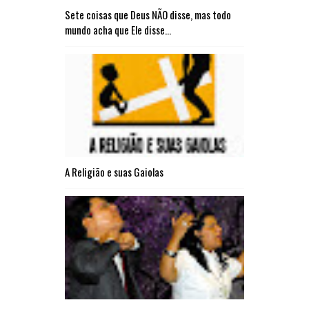
Sete coisas que Deus NÃO disse, mas todo
mundo acha que Ele disse...
A Religião e suas Gaiolas