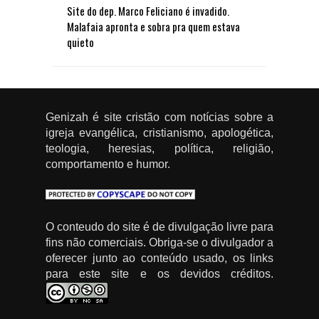
Site do dep. Marco Feliciano é invadido.
Malafaia apronta e sobra pra quem estava
quieto
Genizah é site cristão com notícias sobre a
igreja evangélica, cristianismo, apologética,
teologia, heresias, política, religião,
comportamento e humor.
O conteudo do site é de divulgação livre para
fins não comerciais. Obriga-se o divulgador a
oferecer junto ao conteúdo usado, os links
para este site e os devidos créditos.