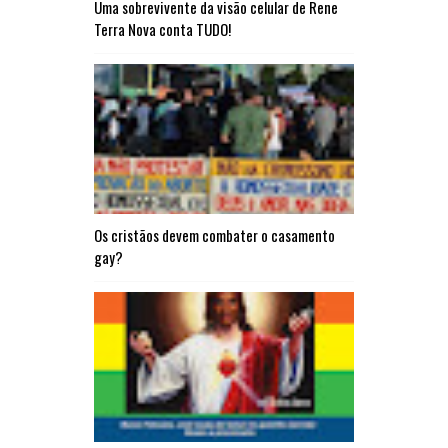
Uma sobrevivente da visão celular de Rene
Terra Nova conta TUDO!
Os cristãos devem combater o casamento
gay?