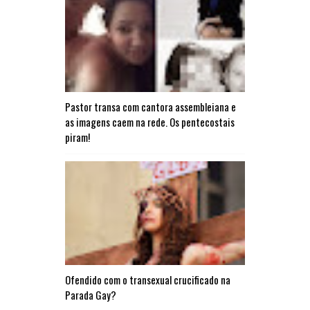
Pastor transa com cantora assembleiana e
as imagens caem na rede. Os pentecostais
piram!
Ofendido com o transexual crucificado na
Parada Gay?