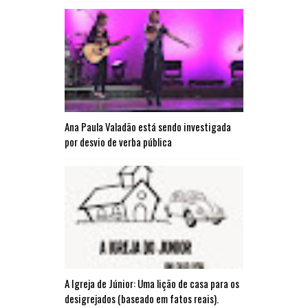
Ana Paula Valadão está sendo investigada
por desvio de verba pública
A Igreja de Júnior: Uma lição de casa para os
desigrejados (baseado em fatos reais).