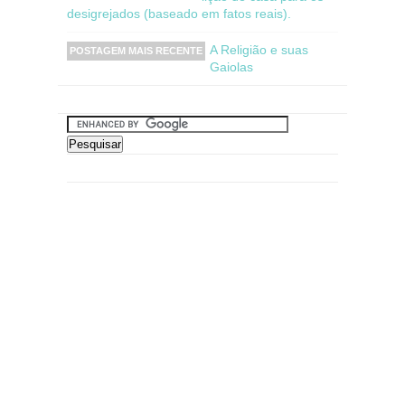
desigrejados (baseado em fatos reais).
A Religião e suas
POSTAGEM MAIS RECENTE
Gaiolas