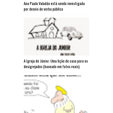
Ana Paula Valadão está sendo investigada
por desvio de verba pública
A Igreja de Júnior: Uma lição de casa para os
desigrejados (baseado em fatos reais).